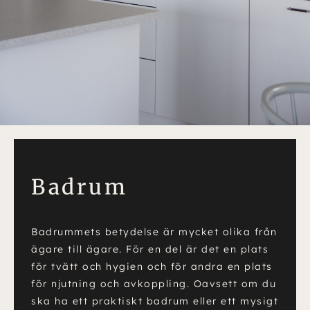
Badrum
Badrummets betydelse är mycket olika från
ägare till ägare. För en del är det en plats
för tvätt och hygien och för andra en plats
för njutning och avkoppling. Oavsett om du
ska ha ett praktiskt badrum eller ett mysigt