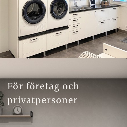
För företag och
privatpersoner