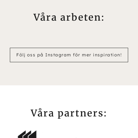
Våra arbeten:
Följ oss på Instagram för mer inspiration!
Våra partners: