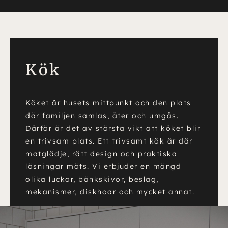
Kök
Köket är husets mittpunkt och den plats
där familjen samlas, äter och umgås.
Därför är det av största vikt att köket blir
en trivsam plats. Ett trivsamt kök är där
matglädje, rätt design och praktiska
lösningar möts. Vi erbjuder en mängd
olika luckor, bänkskivor, beslag,
mekanismer, diskhoar och mycket annat.