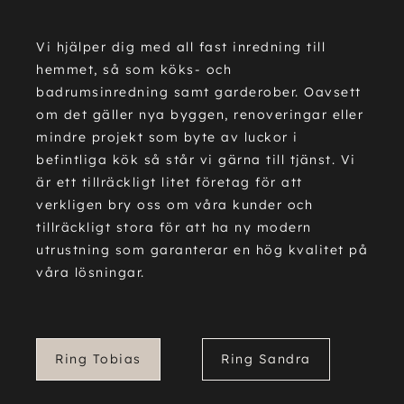
Vi hjälper dig med all fast inredning till
hemmet, så som köks- och
badrumsinredning samt garderober. Oavsett
om det gäller nya byggen, renoveringar eller
mindre projekt som byte av luckor i
befintliga kök så står vi gärna till tjänst. Vi
är ett tillräckligt litet företag för att
verkligen bry oss om våra kunder och
tillräckligt stora för att ha ny modern
utrustning som garanterar en hög kvalitet på
våra lösningar.
Ring Tobias
Ring Sandra