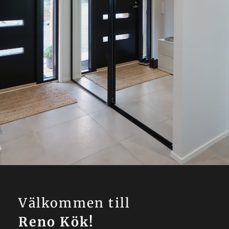
Välkommen till
Reno Kök!