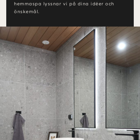
hemmaspa lyssnar vi på dina idéer och
önskemål.