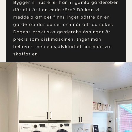
Bygger ni hus eller har ni gamla garderober
där allt är i en enda röra? Då kan vi
meddela att det finns inget bättre än en
garderob där du ser och når allt du söker.
Dagens praktiska garderobslösningar är
precis som diskmaskinen. Inget man
behöver, men en självklarhet när man väl
skaffat en.