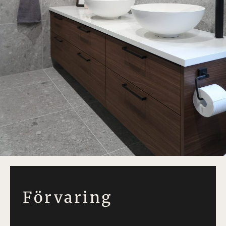
Förvaring